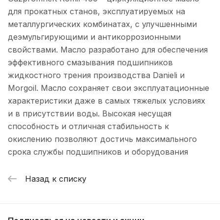
для прокатных станов, эксплуатируемых на
металлургических комбинатах, с улучшенными
деэмульгирующими и антикоррозионными
свойствами. Масло разработано для обеспечения
эффективного смазывания подшипников
жидкостного трения производства Danieli и
Morgoil. Масло сохраняет свои эксплуатационные
характеристики даже в самых тяжелых условиях
и в присутствии воды. Высокая несущая
способность и отличная стабильность к
окислению позволяют достичь максимального
срока службы подшипников и оборудования
Назад к списку