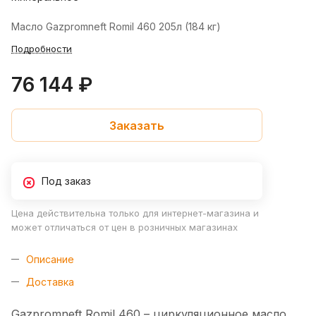
Масло Gazpromneft Romil 460 205л (184 кг)
Подробности
76 144 ₽
Заказать
Под заказ
Цена действительна только для интернет-магазина и
может отличаться от цен в розничных магазинах
Описание
Доставка
Gazpromneft Romil 460 – циркуляционное масло