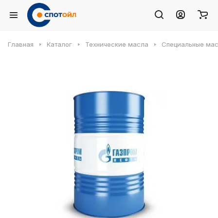
Главная
Каталог
Технические масла
Специальные ма