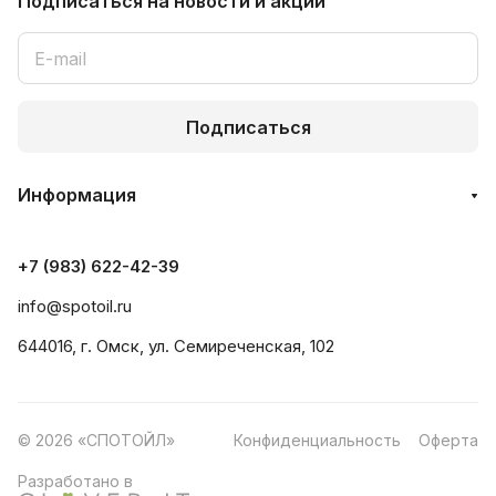
Подписаться
на новости и акции
Подписаться
Информация
+7 (983) 622-42-39
info@spotoil.ru
644016, г. Омск, ул. Семиреченская, 102
© 2026 «СПОТОЙЛ»
Конфиденциальность
Оферта
Разработано в